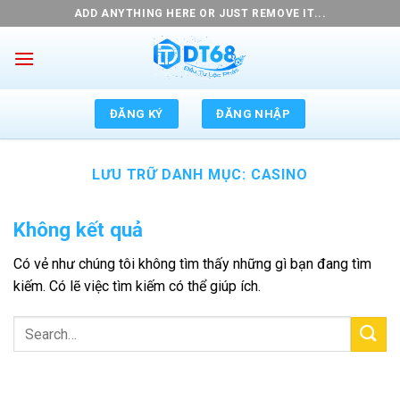
Chuyển
ADD ANYTHING HERE OR JUST REMOVE IT...
đến
nội
dung
ĐĂNG KÝ
ĐĂNG NHẬP
LƯU TRỮ DANH MỤC:
CASINO
Không kết quả
Có vẻ như chúng tôi không tìm thấy những gì bạn đang tìm
kiếm. Có lẽ việc tìm kiếm có thể giúp ích.