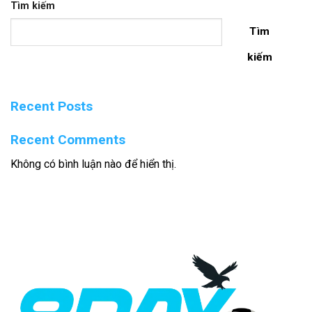
Tìm kiếm
Tìm
kiếm
Recent Posts
Recent Comments
Không có bình luận nào để hiển thị.