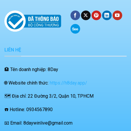
LIÊN HỆ
🏦 Tên doanh nghiệp: 8Day
🌐 Website chính thức:
https://h8day.app/
🗺️ Địa chỉ: 22 Đường 3/2, Quận 10, TPHCM
☎️ Hotline:
0934567890
📧 Email:
8daywinlive@gmail.com