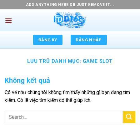
Chuyển
ADD ANYTHING HERE OR JUST REMOVE IT...
đến
nội
dung
ĐĂNG KÝ
ĐĂNG NHẬP
LƯU TRỮ DANH MỤC:
GAME SLOT
Không kết quả
Có vẻ như chúng tôi không tìm thấy những gì bạn đang tìm
kiếm. Có lẽ việc tìm kiếm có thể giúp ích.