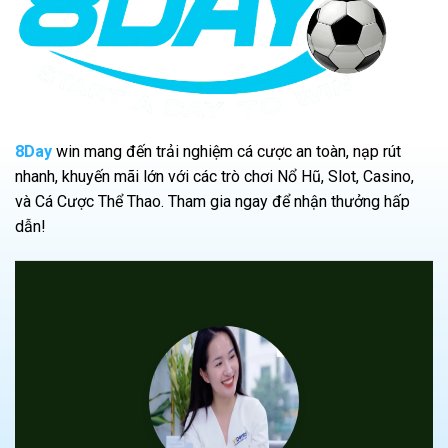
8Day
win mang đến trải nghiệm cá cược an toàn, nạp rút
nhanh, khuyến mãi lớn với các trò chơi Nổ Hũ, Slot, Casino,
và Cá Cược Thể Thao. Tham gia ngay để nhận thưởng hấp
dẫn!