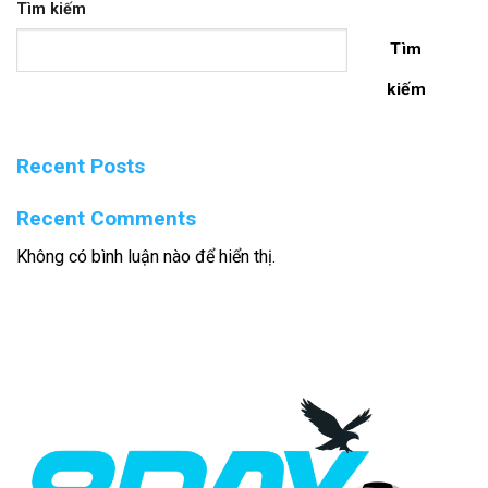
Tìm kiếm
Tìm
kiếm
Recent Posts
Recent Comments
Không có bình luận nào để hiển thị.